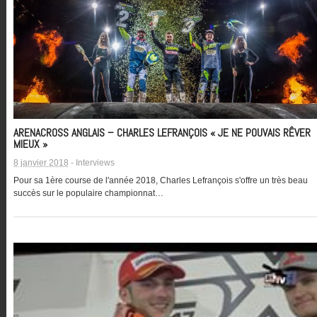
ARENACROSS ANGLAIS – CHARLES LEFRANÇOIS « JE NE POUVAIS RÊVER
MIEUX »
8 janvier 2018
-
Interviews
Pour sa 1ère course de l'année 2018, Charles Lefrançois s'offre un très beau
succès sur le populaire championnat…