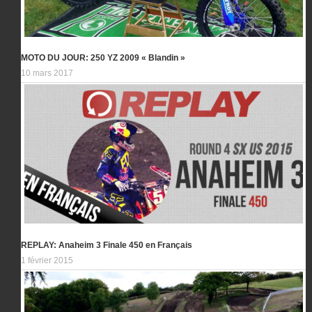
MOTO DU JOUR: 250 YZ 2009 « Blandin »
10 mars 2017
REPLAY: Anaheim 3 Finale 450 en Français
1 février 2015