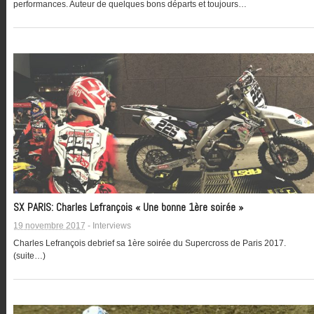
performances. Auteur de quelques bons départs et toujours…
SX PARIS: Charles Lefrançois « Une bonne 1ère soirée »
19 novembre 2017
-
Interviews
Charles Lefrançois debrief sa 1ère soirée du Supercross de Paris 2017.
(suite…)