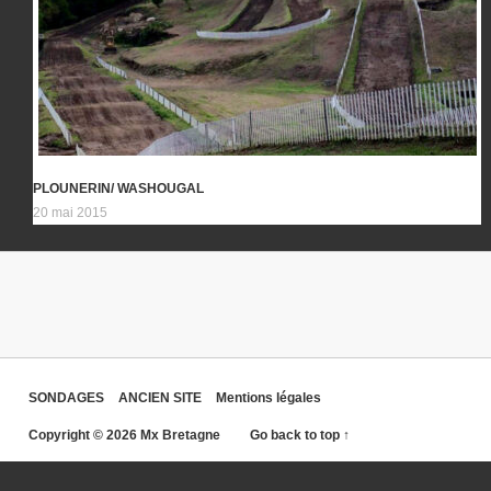
PLOUNERIN/ WASHOUGAL
20 mai 2015
SONDAGES
ANCIEN SITE
Mentions légales
Copyright © 2026 Mx Bretagne
Go back to top ↑