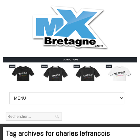
Tag archives for charles lefrancois