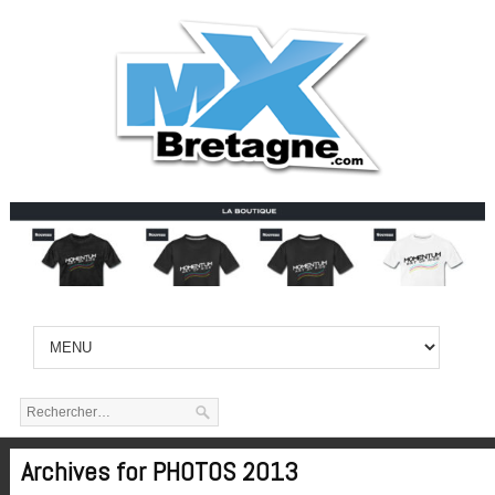
Archives for PHOTOS 2013