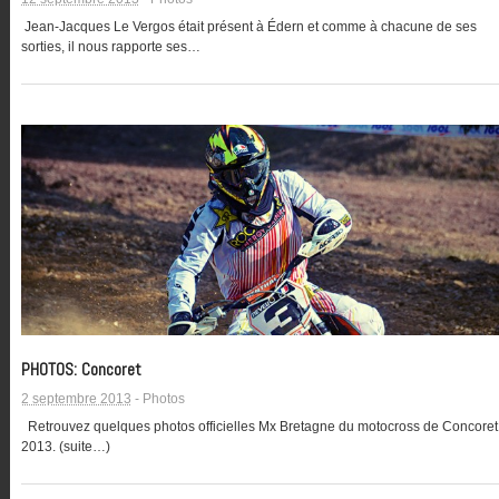
Jean-Jacques Le Vergos était présent à Édern et comme à chacune de ses
sorties, il nous rapporte ses…
PHOTOS: Concoret
2 septembre 2013
-
Photos
Retrouvez quelques photos officielles Mx Bretagne du motocross de Concoret
2013. (suite…)