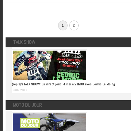
1
2
TALK SHOW
(replay) TALK SHOW: En direct jeudi 4 mai à 21h00 avec Cédric Le Moing
3 mai 2017
MOTO DU JOUR