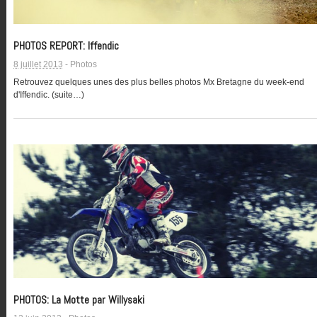
PHOTOS REPORT: Iffendic
8 juillet 2013
-
Photos
Retrouvez quelques unes des plus belles photos Mx Bretagne du week-end
d'Iffendic. (suite…)
PHOTOS: La Motte par Willysaki