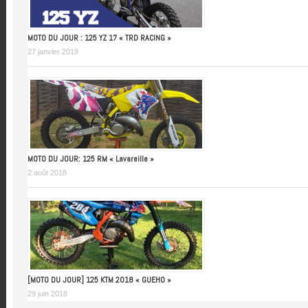
MOTO DU JOUR : 125 YZ 17 « TRD RACING »
27 janvier 2019
MOTO DU JOUR: 125 RM « Lavareille »
2 août 2018
[MOTO DU JOUR] 125 KTM 2018 « GUEHO »
29 juin 2018