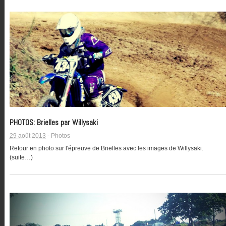
PHOTOS: Brielles par Willysaki
29 août 2013
-
Photos
Retour en photo sur l'épreuve de Brielles avec les images de Willysaki.
(suite…)