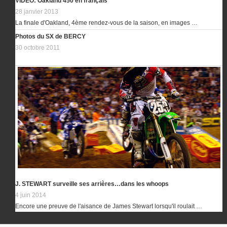
VIDEO: Oakland 450 en français
28 janvier 2013
La finale d'Oakland, 4ème rendez-vous de la saison, en images …
Photos du SX de BERCY
30 octobre 2011
J. STEWART surveille ses arrières…dans les whoops
4 juin 2014
Encore une preuve de l'aisance de James Stewart lorsqu'il roulait …