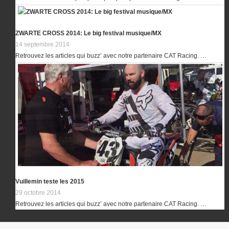
ZWARTE CROSS 2014: Le big festival musique/MX
14 septembre 2014
Retrouvez les articles qui buzz’ avec notre partenaire CAT Racing. …
Vuillemin teste les 2015
29 octobre 2014
Retrouvez les articles qui buzz’ avec notre partenaire CAT Racing. …