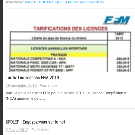
Vous êtes ici:
Home
»
INFOS PRATIQUES
»
Informations compétitions
Tarifs: Les licences FFM 2013
19 novembre 2012
-
Flash infos
Voici la grille des tarifs FFM pour la saison 2013. La licence Compétition A
(NCA) augmente de 6…
UFOLEP : Engagez-vous sur le net
2 février 2012
-
Flash infos