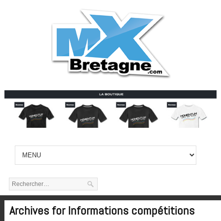
Archives for Informations compétitions