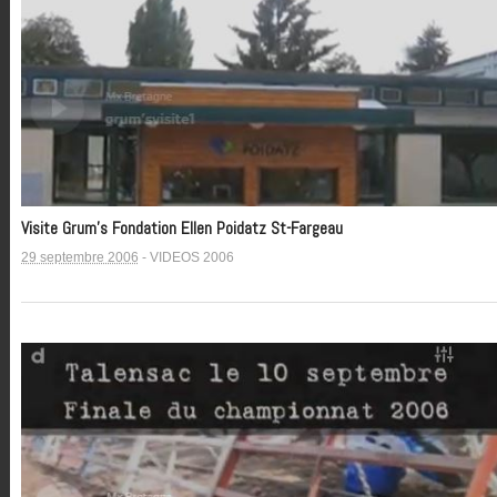
Visite Grum’s Fondation Ellen Poidatz St-Fargeau
29 septembre 2006
-
VIDEOS 2006