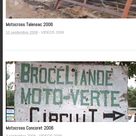
Motocross Talensac 2006
10 septembre 2006
-
VIDEOS 2006
Motocross Concoret 2006
3 septembre 2006
-
VIDEOS 2006