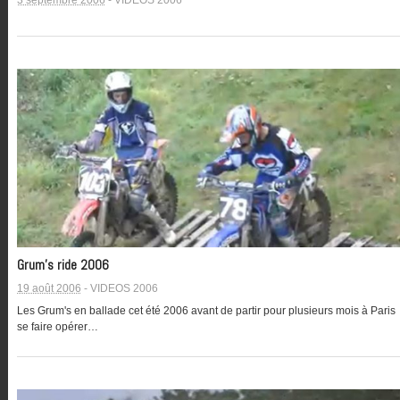
Grum’s ride 2006
19 août 2006
-
VIDEOS 2006
Les Grum's en ballade cet été 2006 avant de partir pour plusieurs mois à Paris
se faire opérer…