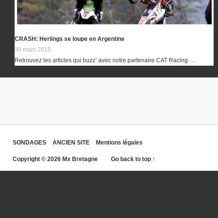
CRASH: Herlings se loupe en Argentine
30 mars 2015
Retrouvez les articles qui buzz’ avec notre partenaire CAT Racing. …
SONDAGES
ANCIEN SITE
Mentions légales
Copyright © 2026 Mx Bretagne
Go back to top ↑