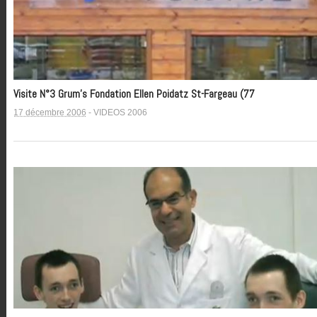
Visite N°3 Grum’s Fondation Ellen Poidatz St-Fargeau (77
17 décembre 2006
-
VIDEOS 2006