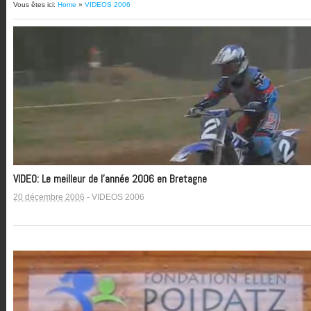
Vous êtes ici:
Home
»
VIDEOS 2006
VIDEO: Le meilleur de l’année 2006 en Bretagne
20 décembre 2006
-
VIDEOS 2006