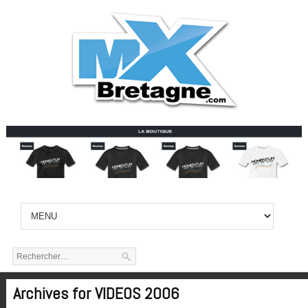
Archives for VIDEOS 2006