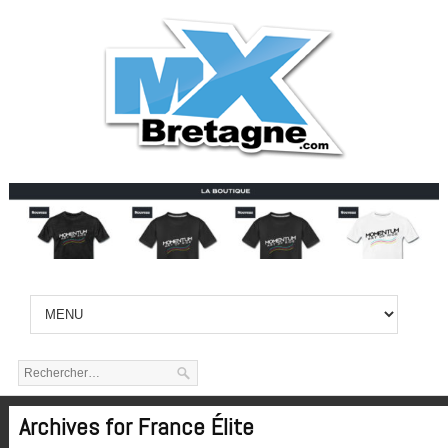
Archives for France Élite