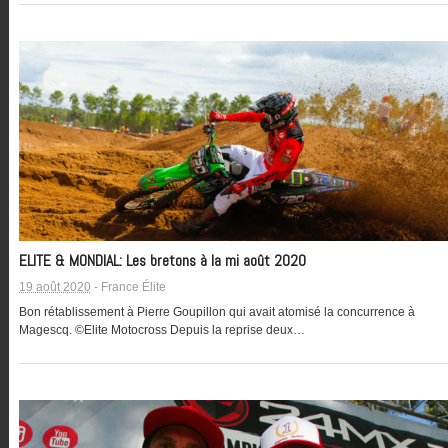
ELITE & MONDIAL: Les bretons à la mi août 2020
19 août 2020
-
France Élite
Bon rétablissement à Pierre Goupillon qui avait atomisé la concurrence à
Magescq. ©Elite Motocross Depuis la reprise deux…