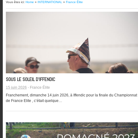
Vous êtes ici:
Home
»
INTERNATIONAL
»
France Élite
SOUS LE SOLEIL D’IFFENDIC
15 juin 2026
-
France Élite
Franchement, dimanche 14 juin 2026, à Iffendic pour la finale du Championnat
de France Elite , c’était quelque…