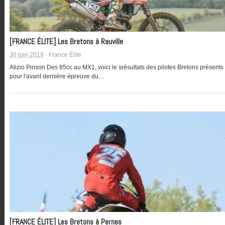
[FRANCE ÉLITE] Les Bretons à Rauville
30 juin 2019
-
France Élite
Alizio Pinson Des 85cc au MX1, voici le srésultats des pilotes Bretons présents
pour l'avant dernière épreuve du…
[FRANCE ÉLITE] Les Bretons à Pernes