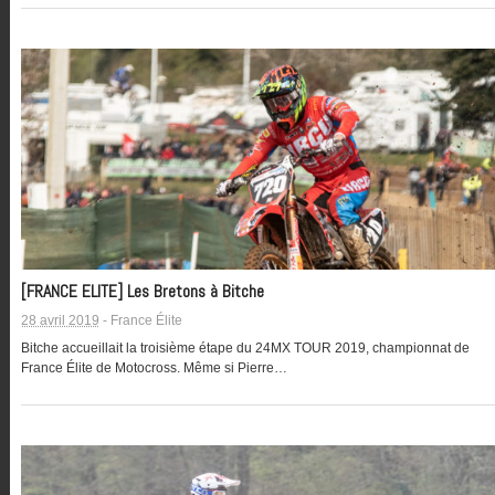
[FRANCE ELITE] Les Bretons à Bitche
28 avril 2019
-
France Élite
Bitche accueillait la troisième étape du 24MX TOUR 2019, championnat de
France Élite de Motocross. Même si Pierre…