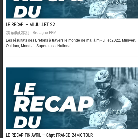
LE RECAP’ – MI JUILLET 22
20 juillet 2022
-
Bretagne FFM
Les résultats des Bretons à travers le monde de mai à mi-juillet 2022. Minivert,
Outdoor, Mondial, Supercross, National,…
LE RECAP FIN AVRIL – Chpt FRANCE 24MX TOUR