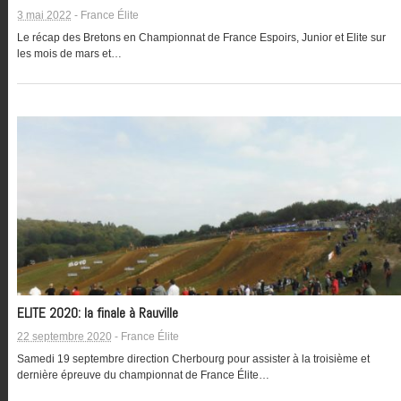
3 mai 2022
-
France Élite
Le récap des Bretons en Championnat de France Espoirs, Junior et Elite sur
les mois de mars et…
ELITE 2020: la finale à Rauville
22 septembre 2020
-
France Élite
Samedi 19 septembre direction Cherbourg pour assister à la troisième et
dernière épreuve du championnat de France Élite…