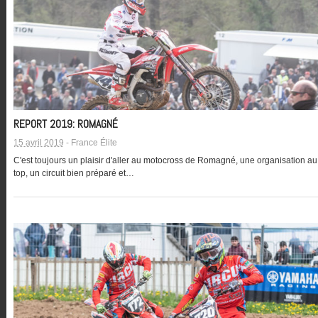
REPORT 2019: ROMAGNÉ
15 avril 2019
-
France Élite
C'est toujours un plaisir d'aller au motocross de Romagné, une organisation au
top, un circuit bien préparé et…