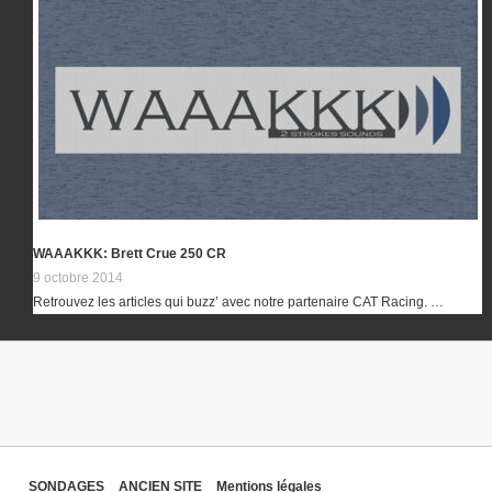
WAAAKKK: Brett Crue 250 CR
9 octobre 2014
Retrouvez les articles qui buzz’ avec notre partenaire CAT Racing. …
SONDAGES
ANCIEN SITE
Mentions légales