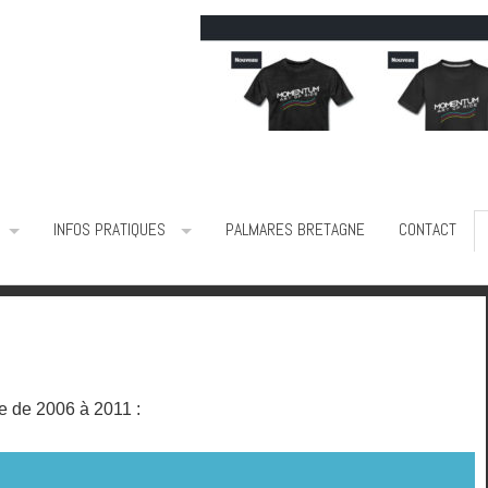
INFOS PRATIQUES
PALMARES BRETAGNE
CONTACT
ne de 2006 à 2011 :