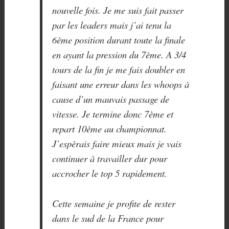
nouvelle fois. Je me suis fait passer
par les leaders mais j’ai tenu la
6ème position durant toute la finale
en ayant la pression du 7ème. A 3/4
tours de la fin je me fais doubler en
faisant une erreur dans les whoops à
cause d’un mauvais passage de
vitesse. Je termine donc 7ème et
repart 10ème au championnat.
J’espèrais faire mieux mais je vais
continuer à travailler dur pour
accrocher le top 5 rapidement.
Cette semaine je profite de rester
dans le sud de la France pour