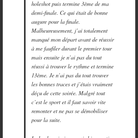
holeshot puis termine 3ème de ma
demi-finale. Ce qui était de bonne
augure pour la finale.
Malheureusement, j’ai totalement
manqué mon départ avant de réussir
à me faufiler durant le premier tour
mais ensuite je n’ai pas du tout
réussi à trouver le rythme et termine
13ème. Je n’ai pas du tout trouver
les bonnes traces et j’étais vraiment
déçu de cette soirée. Malgré tout
c’est le sport et il faut savoir vite
remonter et ne pas se démobiliser
pour la suite.