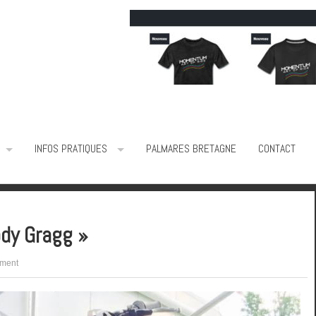
INFOS PRATIQUES
PALMARES BRETAGNE
CONTACT
dy Gragg »
ment