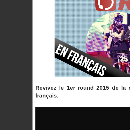
Revivez le 1er round 2015 de la c
français.