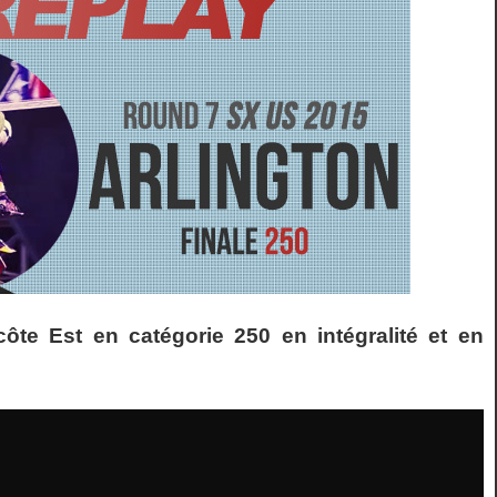
ôte Est en catégorie 250 en intégralité et en