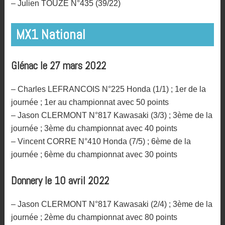
– Julien TOUZE N°435 (39/22)
MX1 National
Glénac le 27 mars 2022
– Charles LEFRANCOIS N°225 Honda (1/1) ; 1er de la
journée ; 1er au championnat avec 50 points
– Jason CLERMONT N°817 Kawasaki (3/3) ; 3ème de la
journée ; 3ème du championnat avec 40 points
– Vincent CORRE N°410 Honda (7/5) ; 6ème de la
journée ; 6ème du championnat avec 30 points
Donnery le 10 avril 2022
– Jason CLERMONT N°817 Kawasaki (2/4) ; 3ème de la
journée ; 2ème du championnat avec 80 points