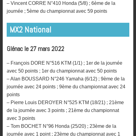
– Vincent CORRE N°410 Honda (5/8) ; 6ème de la
journée ; 5ème du championnat avec 59 points
MX2 National
Glénac le 27 mars 2022
– François DORE N°516 KTM (1/1) ; 1er de la journée
avec 50 points ; 1er du championnat avec 50 points
– Alan BOUSSARD N°246 Yamaha (6/12) ; 9ème de la
journée avec 24 points ; 9ème du championnat avec 24
points
– Pierre Louis DEROYER N°525 KTM (18/21) ; 21ème
de la journée avec 3 points ; 21ème du championnat
avec 3 points
– Tom BOCHET N°96 Honda (25/20) ; 23ème de la
journée avec 1 point ; 23ème du championnat avec 1