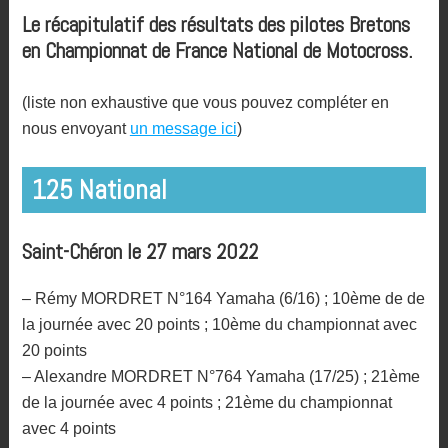
Le récapitulatif des résultats des pilotes Bretons
en Championnat de France National de Motocross.
(liste non exhaustive que vous pouvez compléter en
nous envoyant
un message ici
)
125 National
Saint-Chéron le 27 mars 2022
– Rémy MORDRET N°164 Yamaha (6/16) ; 10ème de de
la journée avec 20 points ; 10ème du championnat avec
20 points
– Alexandre MORDRET N°764 Yamaha (17/25) ; 21ème
de la journée avec 4 points ; 21ème du championnat
avec 4 points