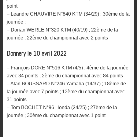
point
– Leandre CHAUVIRE N°840 KTM (34/29) ; 30ème de la
journée ;
– Dorian WERLE N°320 KTM (40/19) ; 22ème de la
journée ; 22ème du championnat avec 2 points
Donnery le 10 avril 2022
– François DORE N°516 KTM (4/5) ; 4ème de la journée
avec 34 points ; 2ème du championnat avec 84 points
– Alan BOUSSARD N°246 Yamaha (14/37) ; 18ème de
la journée avec 7 points ; 13ème du championnat avec
31 points
– Tom BOCHET N°96 Honda (24/25) ; 27ème de la
journée ; 30ème du championnat avec 1 point