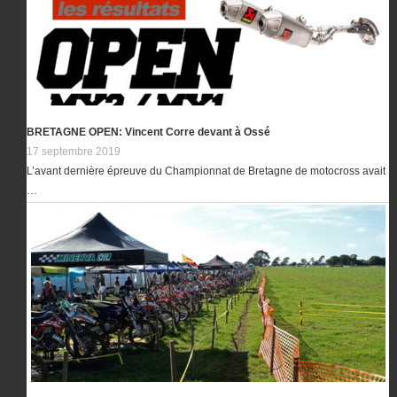
BRETAGNE OPEN: Vincent Corre devant à Ossé
17 septembre 2019
L’avant dernière épreuve du Championnat de Bretagne de motocross avait
…