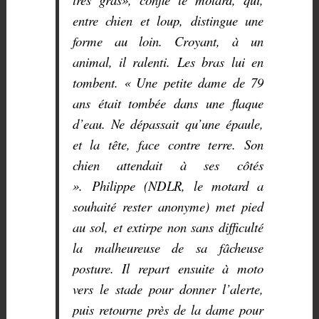
entre chien et loup, distingue une
forme au loin. Croyant, à un
animal, il ralenti. Les bras lui en
tombent. « Une petite dame de 79
ans était tombée dans une flaque
d’eau. Ne dépassait qu’une épaule,
et la tête, face contre terre. Son
chien attendait à ses côtés
». Philippe (NDLR, le motard a
souhaité rester anonyme) met pied
au sol, et extirpe non sans difficulté
la malheureuse de sa fâcheuse
posture. Il repart ensuite à moto
vers le stade pour donner l’alerte,
puis retourne près de la dame pour