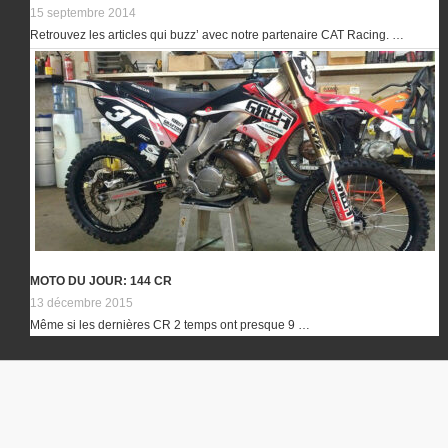
15 septembre 2014
Retrouvez les articles qui buzz’ avec notre partenaire CAT Racing. …
MOTO DU JOUR: 144 CR
13 décembre 2015
Même si les dernières CR 2 temps ont presque 9 …