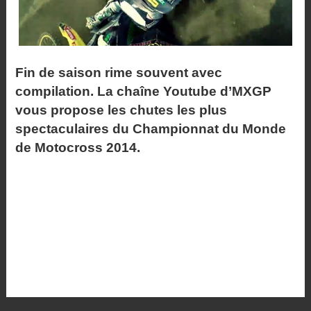
Fin de saison rime souvent avec
compilation. La chaîne Youtube d’MXGP
vous propose les chutes les plus
spectaculaires du Championnat du Monde
de Motocross 2014.