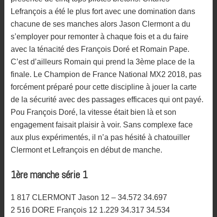
Lefrançois a été le plus fort avec une domination dans
chacune de ses manches alors Jason Clermont a du
s’employer pour remonter à chaque fois et a du faire
avec la ténacité des François Doré et Romain Pape.
C’est d’ailleurs Romain qui prend la 3ème place de la
finale. Le Champion de France National MX2 2018, pas
forcément préparé pour cette discipline à jouer la carte
de la sécurité avec des passages efficaces qui ont payé.
Pou François Doré, la vitesse était bien là et son
engagement faisait plaisir à voir. Sans complexe face
aux plus expérimentés, il n’a pas hésité à chatouiller
Clermont et Lefrançois en début de manche.
1ère manche série 1
1 817 CLERMONT Jason 12 – 34.572 34.697
2 516 DORE François 12 1.229 34.317 34.534