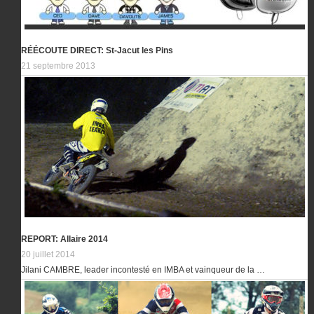
RÉÉCOUTE DIRECT: St-Jacut les Pins
21 septembre 2013
REPORT: Allaire 2014
20 juillet 2014
Jilani CAMBRE, leader incontesté en IMBA et vainqueur de la …