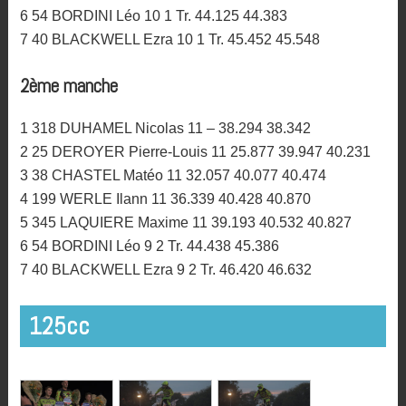
6 54 BORDINI Léo 10 1 Tr. 44.125 44.383
7 40 BLACKWELL Ezra 10 1 Tr. 45.452 45.548
2ème manche
1 318 DUHAMEL Nicolas 11 – 38.294 38.342
2 25 DEROYER Pierre-Louis 11 25.877 39.947 40.231
3 38 CHASTEL Matéo 11 32.057 40.077 40.474
4 199 WERLE Ilann 11 36.339 40.428 40.870
5 345 LAQUIERE Maxime 11 39.193 40.532 40.827
6 54 BORDINI Léo 9 2 Tr. 44.438 45.386
7 40 BLACKWELL Ezra 9 2 Tr. 46.420 46.632
125cc