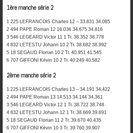
1ère manche série 2
1 225 LEFRANCOIS Charles 12 – 33.831 34.085
2 494 PAPE Roman 12 16.036 34.675 34.816
3 546 LEGEARD Victor 11 1 Tr. 38.352 38.778
4 832 LETESTU Johann 10 2 Tr. 38.682 38.992
5 18 SEGAUD Florian 10 2 Tr. 40.951 41.545
6 707 GIFFONI Kévin 10 2 Tr. 40.249 40.582
2ème manche série 2
1 225 LEFRANCOIS Charles 13 – 34.191 34.422
2 494 PAPE Roman 13 14.513 34.144 34.361
3 546 LEGEARD Victor 12 1 Tr. 38.722 38.748
4 832 LETESTU Johann 12 1 Tr. 38.669 39.691
5 18 SEGAUD Florian 11 2 Tr. 39.670 40.435
6 707 GIFFONI Kévin 10 3 Tr. 39.760 39.907