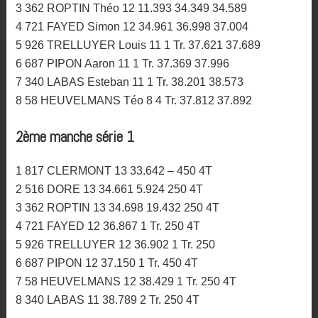
3 362 ROPTIN Théo 12 11.393 34.349 34.589
4 721 FAYED Simon 12 34.961 36.998 37.004
5 926 TRELLUYER Louis 11 1 Tr. 37.621 37.689
6 687 PIPON Aaron 11 1 Tr. 37.369 37.996
7 340 LABAS Esteban 11 1 Tr. 38.201 38.573
8 58 HEUVELMANS Téo 8 4 Tr. 37.812 37.892
2ème manche série 1
1 817 CLERMONT 13 33.642 – 450 4T
2 516 DORE 13 34.661 5.924 250 4T
3 362 ROPTIN 13 34.698 19.432 250 4T
4 721 FAYED 12 36.867 1 Tr. 250 4T
5 926 TRELLUYER 12 36.902 1 Tr. 250
6 687 PIPON 12 37.150 1 Tr. 450 4T
7 58 HEUVELMANS 12 38.429 1 Tr. 250 4T
8 340 LABAS 11 38.789 2 Tr. 250 4T