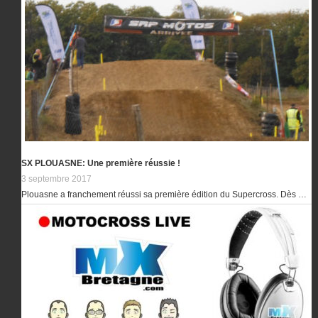
SX PLOUASNE: Une première réussie !
3 septembre 2017
Plouasne a franchement réussi sa première édition du Supercross. Dès …