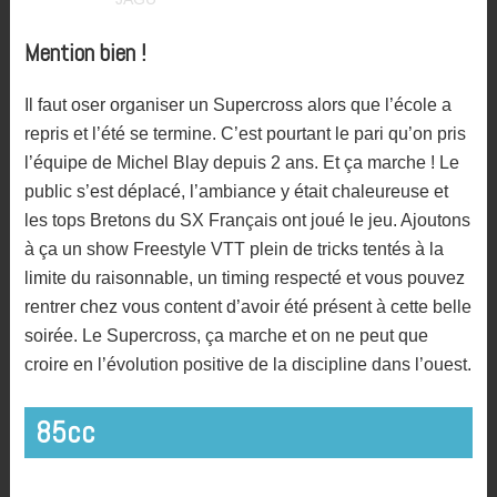
Mention bien !
Il faut oser organiser un Supercross alors que l’école a
repris et l’été se termine. C’est pourtant le pari qu’on pris
l’équipe de Michel Blay depuis 2 ans. Et ça marche ! Le
public s’est déplacé, l’ambiance y était chaleureuse et
les tops Bretons du SX Français ont joué le jeu. Ajoutons
à ça un show Freestyle VTT plein de tricks tentés à la
limite du raisonnable, un timing respecté et vous pouvez
rentrer chez vous content d’avoir été présent à cette belle
soirée. Le Supercross, ça marche et on ne peut que
croire en l’évolution positive de la discipline dans l’ouest.
85cc