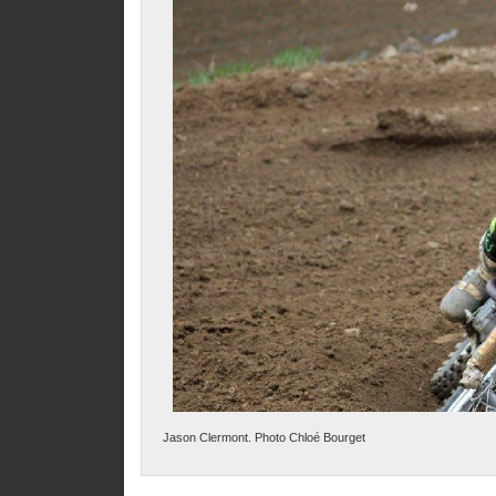
Jason Clermont. Photo Chloé Bourget