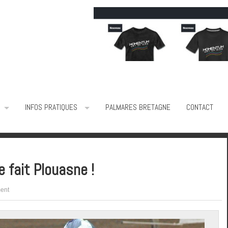
INFOS PRATIQUES
PALMARES BRETAGNE
CONTACT
fait Plouasne !
ent