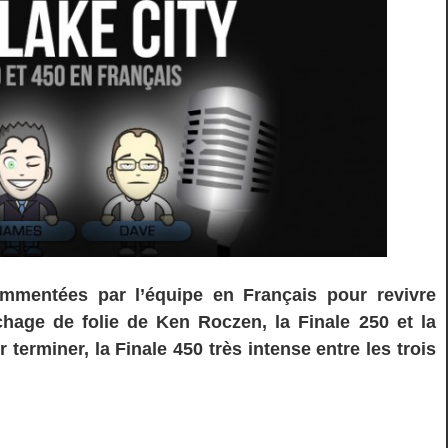
ommentées par l’équipe en Français pour revivre
chage de folie de Ken Roczen, la Finale 250 et la
terminer, la Finale 450 très intense entre les trois