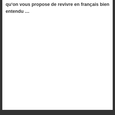
qu’on vous propose de revivre en français bien
entendu …