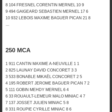
8 104 FRESNEL CORENTIN MERNEL 10 9
9 494 GAIGEARD SEBASTIEN MERNEL 17 6
10 932 LEBOIS MAXIME BAGUER PICAN 21 8
…
250 MCA
1 911 CANTIN MAXIME A-NEUVILLE 1 1
2 825 LAUNAY DAVID CONCORET 3 3
3 533 BONABLE MIKAËL CONCORET 2 5
4 195 ROBERT JEROME BAGUER PICAN 7 2
5 111 GOBIN MEHDY MERNEL 6 4
6 33 ROUAULT-LEMEUR MALO MINIAC 4 7
7 137 JOSSET JULIEN MINIAC 5 8
8 331 ROUPIE CYRILLE MINIAC 8 6