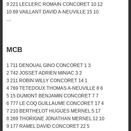
9 221 LECLERC ROMAIN CONCORET 10 12
10 69 VAILLANT DAVID A-NEUVILLE 15 10
…
MCB
1 711 DENOUAL GINO CONCORET 1 3
2 742 JOSSET ADRIEN MINIAC 3 2
3 211 ROBIN WILLY CONCORET 14 1
4 769 TETEDOUX THOMAS A-NEUVILLE 8 6
5 15 DUMONT BENJAMIN CONCORET 7 7
6 777 LE COQ GUILLAUME CONCORET 17 4
7 210 BERTHELOT HUGUES MERNEL 5 17
8 269 THORIGNE JONATHAN MERNEL 12 10
9 177 RAMEL DAVID CONCORET 22 5