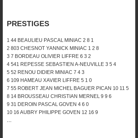
PRESTIGES
1 44 BEAULIEU PASCAL MINIAC 2 8 1
2 803 CHESNOT YANNICK MINIAC 1 2 8
3 7 BORDEAU OLIVIER LIFFRE 6 3 2
4 541 REPESSE SEBASTIEN A-NEUVILLE 3 5 4
5 52 RENOU DIDIER MINIAC 7 4 3
6 109 HAMEAU XAVIER LIFFRE 5 1 0
7 55 ROBERT JEAN MICHEL BAGUER PICAN 10 11 5
8 14 BROUSSEAU CHRISTIAN MERNEL 9 9 6
9 31 DEROIN PASCAL GOVEN 4 6 0
10 16 AUBRY PHILIPPE GOVEN 12 16 9
…