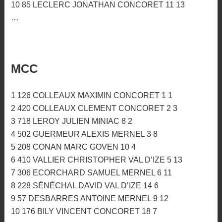
10 85 LECLERC JONATHAN CONCORET 11 13
…
MCC
1 126 COLLEAUX MAXIMIN CONCORET 1 1
2 420 COLLEAUX CLEMENT CONCORET 2 3
3 718 LEROY JULIEN MINIAC 8 2
4 502 GUERMEUR ALEXIS MERNEL 3 8
5 208 CONAN MARC GOVEN 10 4
6 410 VALLIER CHRISTOPHER VAL D’IZE 5 13
7 306 ECORCHARD SAMUEL MERNEL 6 11
8 228 SÉNÉCHAL DAVID VAL D’IZE 14 6
9 57 DESBARRES ANTOINE MERNEL 9 12
10 176 BILY VINCENT CONCORET 18 7