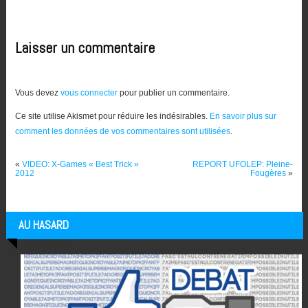
Laisser un commentaire
Vous devez
vous connecter
pour publier un commentaire.
Ce site utilise Akismet pour réduire les indésirables.
En savoir plus sur
comment les données de vos commentaires sont utilisées
.
«
VIDEO: X-Games « Best Trick »
REPORT UFOLEP: Pleine-
2012
Fougères
»
AU HASARD
Articles au hasard