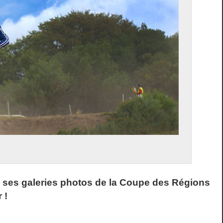
ses galeries photos de la Coupe des Régions
 !