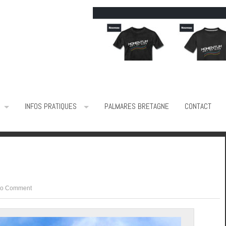
INFOS PRATIQUES
PALMARES BRETAGNE
CONTACT
o Comment