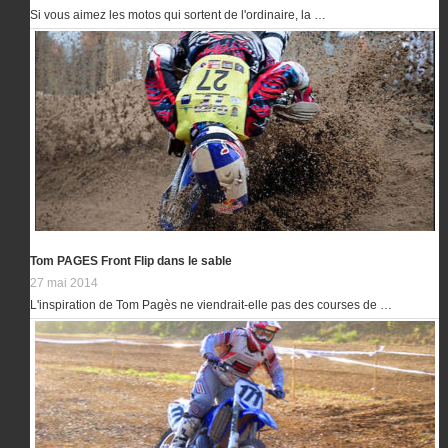
Si vous aimez les motos qui sortent de l'ordinaire, la …
Tom PAGES Front Flip dans le sable
27 mai 2014
L'inspiration de Tom Pagès ne viendrait-elle pas des courses de …