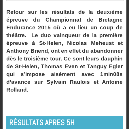
Retour sur les résultats de la deuxième
épreuve du Championnat de Bretagne
Endurance 2015 où a eu lieu un coup de
théâtre. Le duo vainqueur de la première
épreuve à St-Helen, Nicolas Meheust et
Anthony Briend, ont en effet du abandonner
dès le troisième tour. Ce sont leurs dauphin
de St-Helen, Thomas Even et Tanguy Egler
qui s’impose aisément avec 1min08s
d’avance sur Sylvain Raulois et Antoine
Rolland.
RÉSULTATS APRES 5H