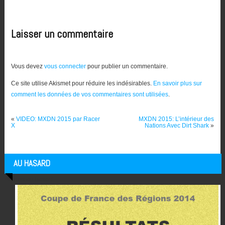
Laisser un commentaire
Vous devez
vous connecter
pour publier un commentaire.
Ce site utilise Akismet pour réduire les indésirables.
En savoir plus sur
comment les données de vos commentaires sont utilisées
.
«
VIDEO: MXDN 2015 par Racer
MXDN 2015: L’intérieur des
X
Nations Avec Dirt Shark
»
AU HASARD
Articles au hasard