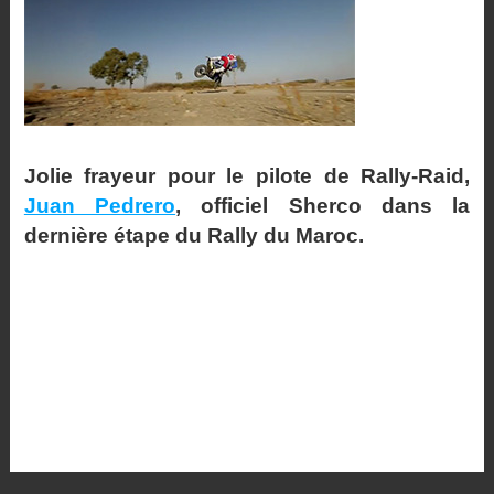
Jolie frayeur pour le pilote de Rally-Raid,
Juan Pedrero
, officiel Sherco dans la
dernière étape du Rally du Maroc.