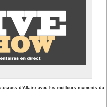
otocross d’Allaire avec les meilleurs moments du