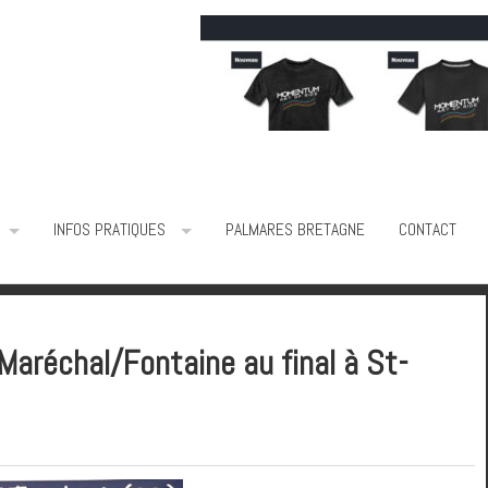
INFOS PRATIQUES
PALMARES BRETAGNE
CONTACT
réchal/Fontaine au final à St-