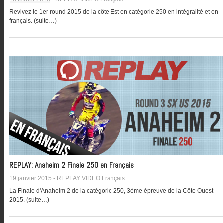
Revivez le 1er round 2015 de la côte Est en catégorie 250 en intégralité et en
français. (suite…)
REPLAY: Anaheim 2 Finale 250 en Français
19 janvier 2015
-
REPLAY VIDEO Français
La Finale d'Anaheim 2 de la catégorie 250, 3ème épreuve de la Côte Ouest
2015. (suite…)