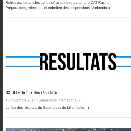
Retrouvez les articles qui buzz’ avec notre partenaire CAT Racing.
Préparations, réfections et entretien des suspensions. Vurbmoto a…
SX LILLE: le flux des résultats
15 novembre 2014
-
Supercross internationaux
Le flux des résultats du Supercross de Lille. (suite…)