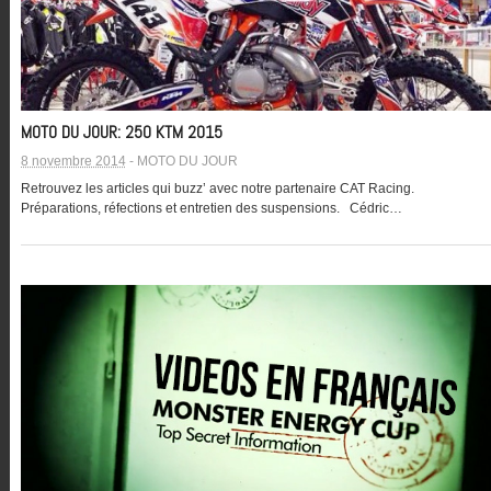
MOTO DU JOUR: 250 KTM 2015
8 novembre 2014
-
MOTO DU JOUR
Retrouvez les articles qui buzz’ avec notre partenaire CAT Racing.
Préparations, réfections et entretien des suspensions. Cédric…