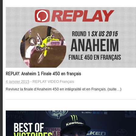
REPLAY: Anaheim 1 Finale 450 en français
4 janvier 2015
-
REPLAY VIDEO Français
Revivez la finale d'Anaheim 450 en intégralité et en Français. (suite…)