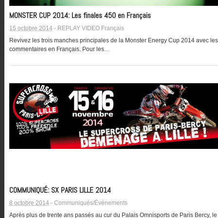
MONSTER CUP 2014: Les finales 450 en Français
15 octobre 2014
-
REPLAY VIDEO Français
Revivez les trois manches principales de la Monster Energy Cup 2014 avec les
commentaires en Français. Pour les…
COMMUNIQUÉ: SX PARIS LILLE 2014
8 octobre 2014
-
Communiqués/Évènements
Après plus de trente ans passés au cur du Palais Omnisports de Paris Bercy, le