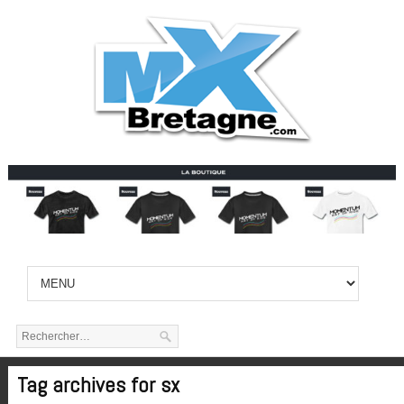
Tag archives for sx