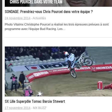
SONDAGE: Prendriez-vous Chris Pourcel dans votre équipe ?
24 novembre 2014
-
Actualités
Photo Vitalmx Christophe Pourcel a réalisé les trois épreuves prévues à sont
programme avec l'équipe Bud Racing. Les…
SX Lille Superpôle Tomac Barcia Stewart
17 novembre 2014
-
MX BUZZ'