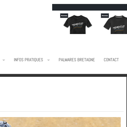
INFOS PRATIQUES
PALMARES BRETAGNE
CONTACT